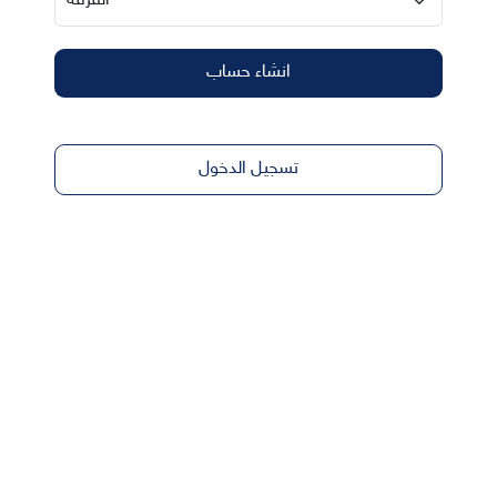
انشاء حساب
تسجيل الدخول