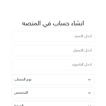
انشاء حساب في المنصه