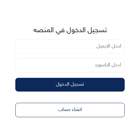
تسجيل الدخول في المنصه
تسجيل الدخول
انشاء حساب